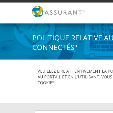
POLITIQUE RELATIVE A
CONNECTÉS"
VEUILLEZ LIRE ATTENTIVEMENT LA POL
AU PORTAIL ET EN L'UTILISANT, VOU
COOKIES.