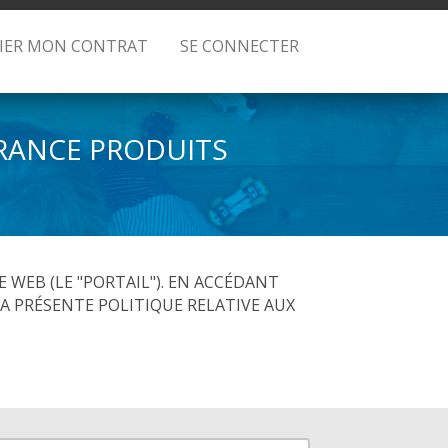
LIER MON CONTRAT
SE CONNECTER
URANCE PRODUITS
E WEB (LE "PORTAIL"). EN ACCÉDANT
LA PRÉSENTE POLITIQUE RELATIVE AUX