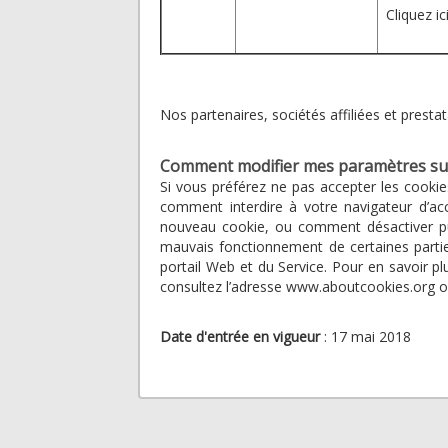
Cliquez i
Nos partenaires, sociétés affiliées et prestat
Comment modifier mes paramètres sur
Si vous préférez ne pas accepter les cookies
comment interdire à votre navigateur d’ac
nouveau cookie, ou comment désactiver pu
mauvais fonctionnement de certaines parties
portail Web et du Service. Pour en savoir p
consultez l’adresse www.aboutcookies.org 
Date d'entrée en vigueur
: 17 mai 2018