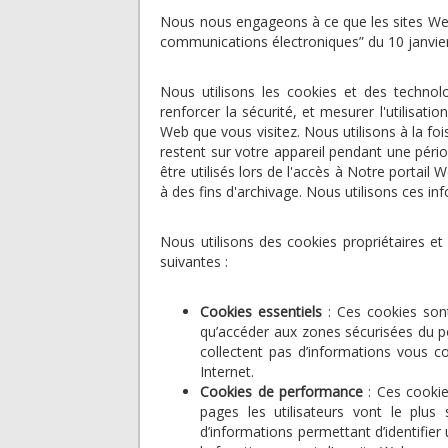
Nous nous engageons à ce que les sites Web 
communications électroniques” du 10 janvier 
Nous utilisons les cookies et des technolo
renforcer la sécurité, et mesurer l'utilisati
Web que vous visitez. Nous utilisons à la f
restent sur votre appareil pendant une péri
être utilisés lors de l'accès à Notre portai
à des fins d'archivage. Nous utilisons ces inf
Nous utilisons des cookies propriétaires et 
suivantes :
Cookies essentiels
: Ces cookies sont 
qu’accéder aux zones sécurisées du p
collectent pas d’informations vous c
Internet.
Cookies de performance
: Ces cookies
pages les utilisateurs vont le plus
d’informations permettant d’identifier